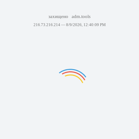
захищено
adm.tools
216.73.216.214 —
8/9/2026, 12:40:09 PM