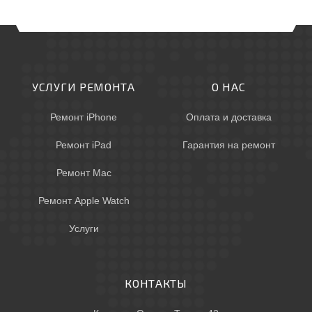
УСЛУГИ РЕМОНТА
О НАС
Ремонт iPhone
Оплата и доставка
Ремонт iPad
Гарантия на ремонт
Ремонт Mac
Ремонт Apple Watch
Услуги
КОНТАКТЫ