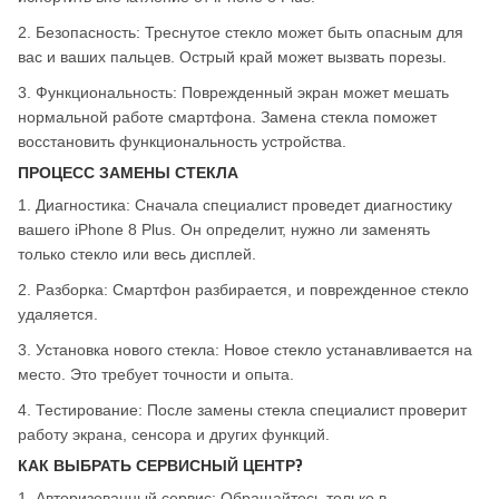
2. Безопасность: Треснутое стекло может быть опасным для
вас и ваших пальцев. Острый край может вызвать порезы.
3. Функциональность: Поврежденный экран может мешать
нормальной работе смартфона. Замена стекла поможет
восстановить функциональность устройства.
ПРОЦЕСС ЗАМЕНЫ СТЕКЛА
1. Диагностика: Сначала специалист проведет диагностику
вашего iPhone 8 Plus. Он определит, нужно ли заменять
только стекло или весь дисплей.
2. Разборка: Смартфон разбирается, и поврежденное стекло
удаляется.
3. Установка нового стекла: Новое стекло устанавливается на
место. Это требует точности и опыта.
4. Тестирование: После замены стекла специалист проверит
работу экрана, сенсора и других функций.
КАК ВЫБРАТЬ СЕРВИСНЫЙ ЦЕНТР?
1. Авторизованный сервис: Обращайтесь только в