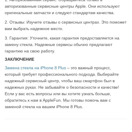
авторизованные сервисные центры Apple. Они используют
оригинальные запчасти и следуют стандартам качества.
2. Отзывы: Изучите отзывы о сервисных центрах. Это поможет
вам выбрать надежное место.
3. Гарантия: Уточните, какая гарантия предоставляется на
замену стекла. Надежные сервисы обычно предлагают
гарантию на свою работу.
ЗАКЛЮЧЕНИЕ
Замена стекла на iPhone 8 Plus
– это важный процесс,
который требует профессионального подхода. Выбирайте
надежный сервисный центр, чтобы ваш смартфон был в
надежных руках. Не забывайте о безопасности и качестве!
Если у вас есть вопросы или вы хотите узнать больше,
обратитесь к нам в AppleFun. Мы готовы помочь вам с
заменой стекла на вашем iPhone 8 Plus.