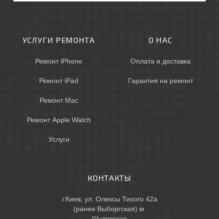
УСЛУГИ РЕМОНТА
О НАС
Ремонт iPhone
Оплата и доставка
Ремонт iPad
Гарантия на ремонт
Ремонт Mac
Ремонт Apple Watch
Услуги
КОНТАКТЫ
г.Киев, ул. Олексы Тихого 42а
(ранее Выборгская) м.
Шулявская