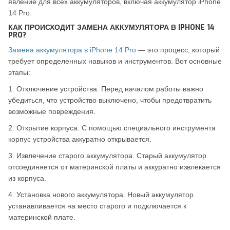
явление для всех аккумуляторов, включая аккумулятор iPhone
14 Pro.
КАК ПРОИСХОДИТ ЗАМЕНА АККУМУЛЯТОРА В IPHONE 14
PRO?
Замена аккумулятора в iPhone 14 Pro
— это процесс, который
требует определенных навыков и инструментов. Вот основные
этапы:
1. Отключение устройства. Перед началом работы важно
убедиться, что устройство выключено, чтобы предотвратить
возможные повреждения.
2. Открытие корпуса. С помощью специального инструмента
корпус устройства аккуратно открывается.
3. Извлечение старого аккумулятора. Старый аккумулятор
отсоединяется от материнской платы и аккуратно извлекается
из корпуса.
4. Установка нового аккумулятора. Новый аккумулятор
устанавливается на место старого и подключается к
материнской плате.