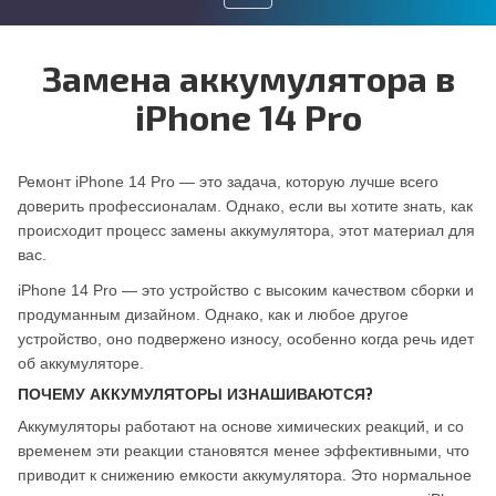
Toggle
Замена аккумулятора в
navigation
iPhone 14 Pro
Ремонт iPhone 14 Pro — это задача, которую лучше всего
доверить профессионалам. Однако, если вы хотите знать, как
происходит процесс замены аккумулятора, этот материал для
вас.
iPhone 14 Pro — это устройство с высоким качеством сборки и
продуманным дизайном. Однако, как и любое другое
устройство, оно подвержено износу, особенно когда речь идет
об аккумуляторе.
ПОЧЕМУ АККУМУЛЯТОРЫ ИЗНАШИВАЮТСЯ?
Аккумуляторы работают на основе химических реакций, и со
временем эти реакции становятся менее эффективными, что
приводит к снижению емкости аккумулятора. Это нормальное