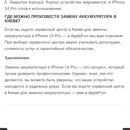
5. Закрытие корпуса. Корпус устройства закрывается, и iPhone
14 Pro готов к использованию.
ГДЕ МОЖНО ПРОИЗВЕСТИ ЗАМЕНУ АККУМУЛЯТОРА В
КИЕВЕ?
Если вы ищете сервисный центр в Киеве для замены
аккумулятора в iPhone 14 Pro — в AppleFun мы вам поможем.
При выборе сервисного центра важно учитывать репутацию,
стоимость услуг и гарантийные обязательства.
Заключение
Замена аккумулятора в iPhone 14 Pro — это процесс, который
лучше доверить профессионалам. Однако, зная, как это
делается, вы можете быть уверены, что ваше устройство
находится в надежных руках. Если вы ищете сервисный центр
в Киеве для замены аккумулятора — вам в AppleFun.