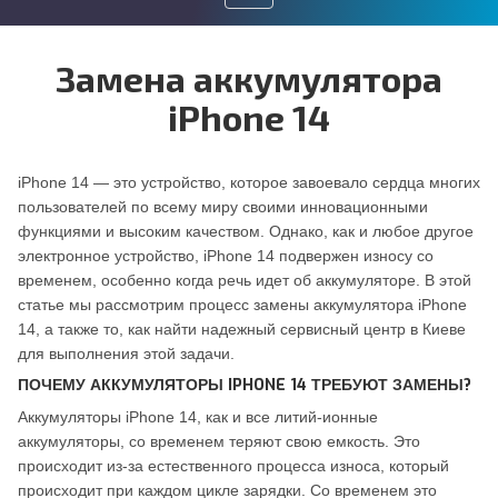
Toggle
Замена аккумулятора
navigation
iPhone 14
iPhone 14 — это устройство, которое завоевало сердца многих
пользователей по всему миру своими инновационными
функциями и высоким качеством. Однако, как и любое другое
электронное устройство, iPhone 14 подвержен износу со
временем, особенно когда речь идет об аккумуляторе. В этой
статье мы рассмотрим процесс замены аккумулятора iPhone
14, а также то, как найти надежный сервисный центр в Киеве
для выполнения этой задачи.
ПОЧЕМУ АККУМУЛЯТОРЫ IPHONE 14 ТРЕБУЮТ ЗАМЕНЫ?
Аккумуляторы iPhone 14, как и все литий-ионные
аккумуляторы, со временем теряют свою емкость. Это
происходит из-за естественного процесса износа, который
происходит при каждом цикле зарядки. Со временем это