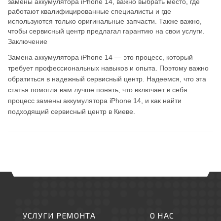
замены аккумулятора iPhone 14, важно выбрать место, где
работают квалифицированные специалисты и где
используются только оригинальные запчасти. Также важно,
чтобы сервисный центр предлагал гарантию на свои услуги.
Заключение
Замена аккумулятора iPhone 14 — это процесс, который
требует профессиональных навыков и опыта. Поэтому важно
обратиться в надежный сервисный центр. Надеемся, что эта
статья помогла вам лучше понять, что включает в себя
процесс замены аккумулятора iPhone 14, и как найти
подходящий сервисный центр в Киеве.
УСЛУГИ РЕМОНТА
О НАС