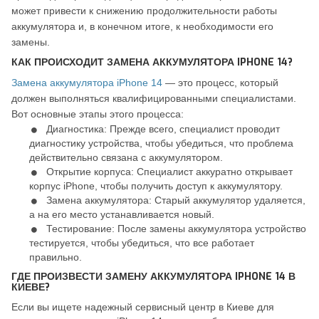
может привести к снижению продолжительности работы
аккумулятора и, в конечном итоге, к необходимости его
замены.
КАК ПРОИСХОДИТ ЗАМЕНА АККУМУЛЯТОРА IPHONE 14?
Замена аккумулятора iPhone 14
— это процесс, который
должен выполняться квалифицированными специалистами.
Вот основные этапы этого процесса:
Диагностика: Прежде всего, специалист проводит
диагностику устройства, чтобы убедиться, что проблема
действительно связана с аккумулятором.
Открытие корпуса: Специалист аккуратно открывает
корпус iPhone, чтобы получить доступ к аккумулятору.
Замена аккумулятора: Старый аккумулятор удаляется,
а на его место устанавливается новый.
Тестирование: После замены аккумулятора устройство
тестируется, чтобы убедиться, что все работает
правильно.
ГДЕ ПРОИЗВЕСТИ ЗАМЕНУ АККУМУЛЯТОРА IPHONE 14 В
КИЕВЕ?
Если вы ищете надежный сервисный центр в Киеве для