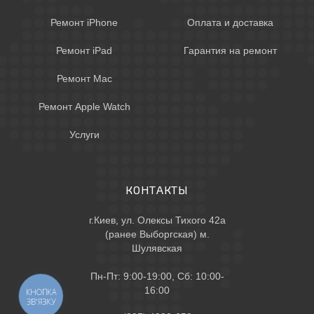
Ремонт iPhone
Оплата и доставка
Ремонт iPad
Гарантия на ремонт
Ремонт Mac
Ремонт Apple Watch
Услуги
КОНТАКТЫ
г.Киев, ул. Олексы Тихого 42а
(ранее Выборгская) м.
Шулявская
Пн-Пт: 9:00-19:00, Сб: 10:00-
16:00
КНОПКА
ЗВ'ЯЗКУ