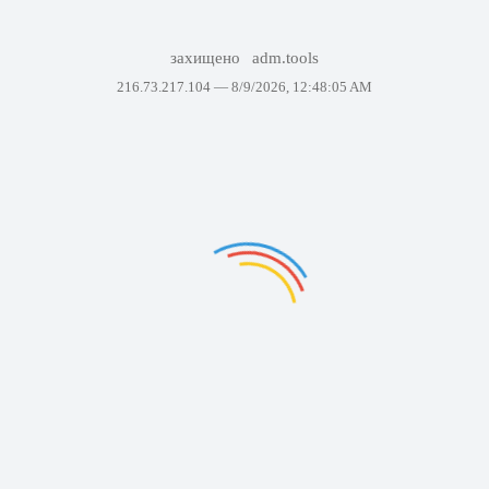
захищено
adm.tools
216.73.217.104 —
8/9/2026, 12:48:05 AM