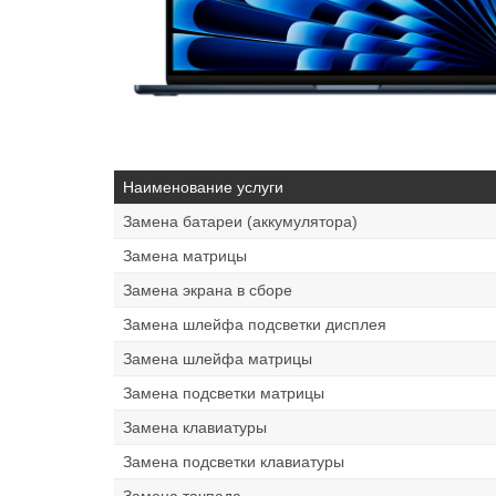
Наименование услуги
Замена батареи (аккумулятора)
Замена матрицы
Замена экрана в сборе
Замена шлейфа подсветки дисплея
Замена шлейфа матрицы
Замена подсветки матрицы
Замена клавиатуры
Замена подсветки клавиатуры
Замена тачпада