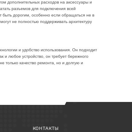
етом дополнительных расходов на аксессуары и
ватать разъемов для подключения всей
 быть дорогим, особенно если обращаться не в
могут не полностью поддерживать архитектуру
ехнологии и удобство использования. Он подходит
ак и любое устройство, он требует бережного
е только качество ремонта, но и долгую и
КОНТАКТЫ