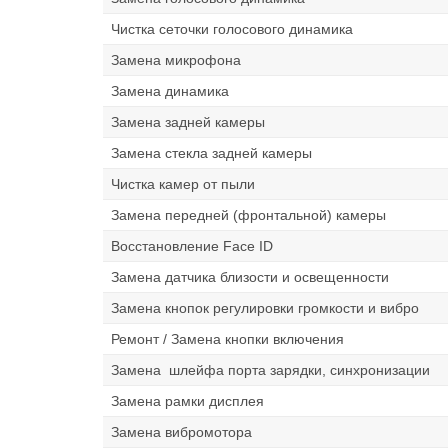
Чистка сеточки голосового динамика
Замена микрофона
Замена динамика
Замена задней камеры
Замена стекла задней камеры
Чистка камер от пыли
Замена передней (фронтальной) камеры
Восстановление Face ID
Замена датчика близости и освещенности
Замена кнопок регулировки громкости и вибро
Ремонт / Замена кнопки включения
Замена шлейфа порта зарядки, синхронизации
Замена рамки дисплея
Замена вибромотора