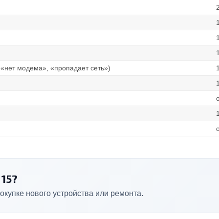
 «нет модема», «пропадает сеть»)
15?
окупке нового устройства или ремонта.