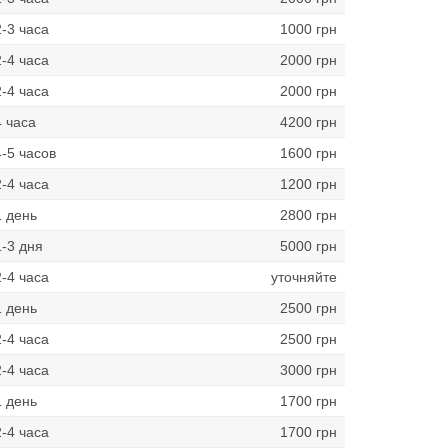
2-3 часа
1000 грн
2-4 часа
2000 грн
2-4 часа
2000 грн
4 часа
4200 грн
4-5 часов
1600 грн
2-4 часа
1200 грн
1 день
2800 грн
1-3 дня
5000 грн
2-4 часа
уточняйте
1 день
2500 грн
2-4 часа
2500 грн
2-4 часа
3000 грн
1 день
1700 грн
2-4 часа
1700 грн