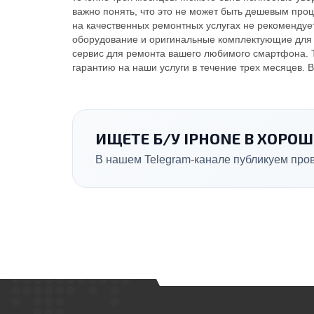
важно понять, что это не может быть дешевым проц
на качественных ремонтных услугах не рекомендует
оборудование и оригинальные комплектующие для о
сервис для ремонта вашего любимого смартфона. 
гарантию на наши услуги в течение трех месяцев. 
ИЩЕТЕ Б/У IPHONE В ХОРО
В нашем Telegram-канале публикуем пров