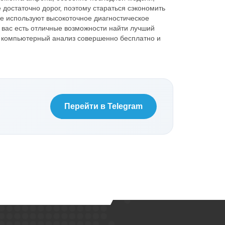
 достаточно дорог, поэтому стараться сэкономить
де используют высокоточное диагностическое
 вас есть отличные возможности найти лучший
, компьютерный анализ совершенно бесплатно и
Перейти в Telegram