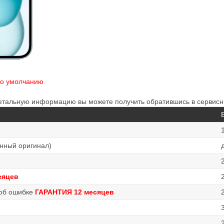
по умолчанию
детальную информацию вы можете получить обратившись в сервисн
енный оригинал)
сяцев
 об ошибке
ГАРАНТИЯ 12 месяцев