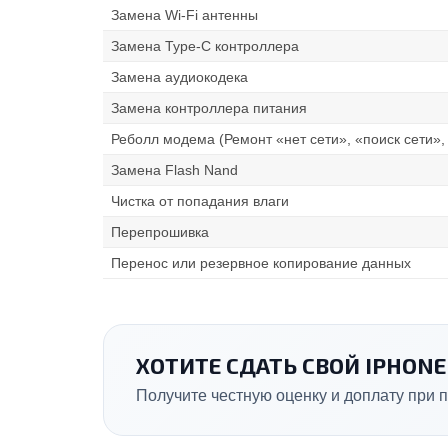
Замена Wi-Fi антенны
Замена Type-C контроллера
Замена аудиокодека
Замена контроллера питания
Реболл модема (Ремонт «нет сети», «поиск сети»,
Замена Flash Nand
Чистка от попадания влаги
Перепрошивка
Перенос или резервное копирование данных
ХОТИТЕ СДАТЬ СВОЙ IPHONE 
Получите честную оценку и доплату при п