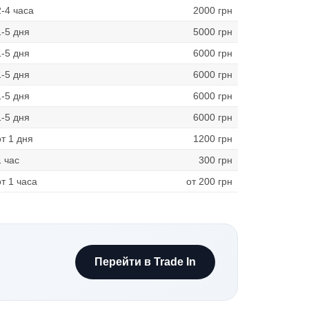
2-4 часа
2000 грн
1-5 дня
5000 грн
1-5 дня
6000 грн
1-5 дня
6000 грн
1-5 дня
6000 грн
1-5 дня
6000 грн
от 1 дня
1200 грн
1 час
300 грн
от 1 часа
от 200 грн
Перейти в Trade In