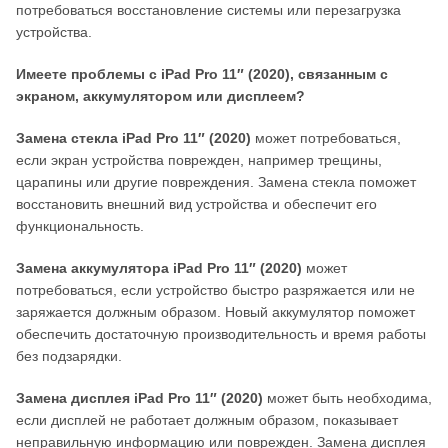
потребоваться восстановление системы или перезагрузка
устройства.
Имеете проблемы с iPad Pro 11″ (2020), связанным с
экраном, аккумулятором или дисплеем?
Замена стекла iPad Pro 11″ (2020)
может потребоваться,
если экран устройства поврежден, например трещины,
царапины или другие повреждения. Замена стекла поможет
восстановить внешний вид устройства и обеспечит его
функциональность.
Замена аккумулятора iPad Pro 11″ (2020)
может
потребоваться, если устройство быстро разряжается или не
заряжается должным образом. Новый аккумулятор поможет
обеспечить достаточную производительность и время работы
без подзарядки.
Замена дисплея iPad Pro 11″ (2020)
может быть необходима,
если дисплей не работает должным образом, показывает
неправильную информацию или поврежден. Замена дисплея