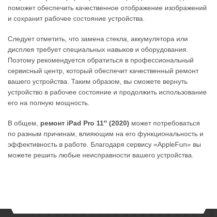
поможет обеспечить качественное отображение изображений
и сохранит рабочее состояние устройства.
Следует отметить, что замена стекла, аккумулятора или
дисплея требует специальных навыков и оборудования.
Поэтому рекомендуется обратиться в профессиональный
сервисный центр, который обеспечит качественный ремонт
вашего устройства. Таким образом, вы сможете вернуть
устройство в рабочее состояние и продолжить использование
его на полную мощность.
В общем,
ремонт iPad Pro 11″ (2020)
может потребоваться
по разным причинам, влияющим на его функциональность и
эффективность в работе. Благодаря сервису «AppleFun» вы
можете решить любые неисправности вашего устройства.