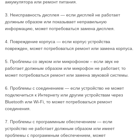
аккумулятора или ремонт питания.
3. Неисправность дисплея — если дисплей не работает
должным образом или показывает неправильную
информацию, может потребоваться замена дисплея.
4. Повреждение корпуса — если корпус устройства
поврежден, может потребоваться ремонт или замена корпуса.
5. Проблемы со звуком или микрофоном – если звук не
работает должным образом или микрофон не работает, то
может потребоваться ремонт или замена звуковой системы.
6. Проблемы с соединением — если устройство не может
подключиться к Интернету или другим устройствам через
Bluetooth или Wi-Fi, то может потребоваться ремонт
соединения.
7. Проблемы с программным обеспечением — если
устройство не работает должным образом или имеет
проблемы с программным обеспечением, может