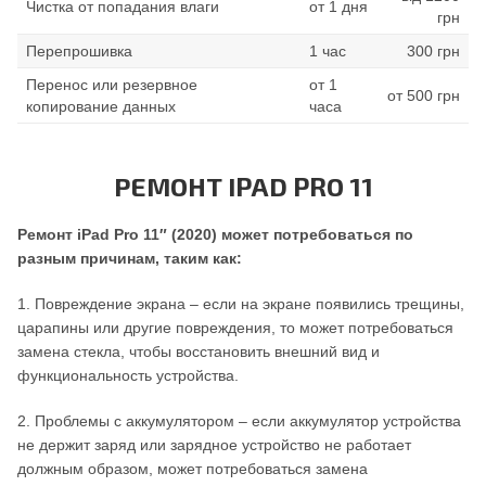
Чистка от попадания влаги
от 1 дня
грн
Перепрошивка
1 час
300 грн
Перенос или резервное
от 1
от 500 грн
копирование данных
часа
РЕМОНТ IPAD PRO 11
Ремонт iPad Pro 11″ (2020) может потребоваться по
разным причинам, таким как:
1. Повреждение экрана – если на экране появились трещины,
царапины или другие повреждения, то может потребоваться
замена стекла, чтобы восстановить внешний вид и
функциональность устройства.
2. Проблемы с аккумулятором – если аккумулятор устройства
не держит заряд или зарядное устройство не работает
должным образом, может потребоваться замена