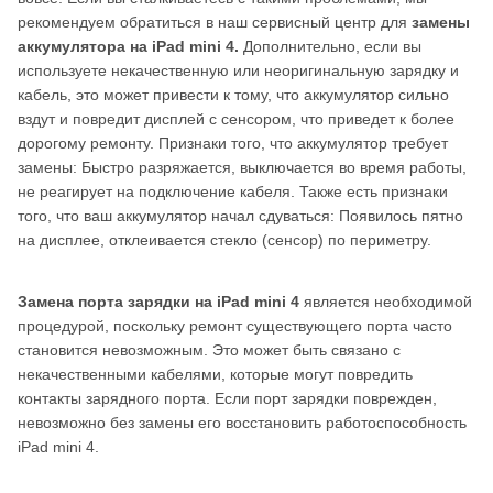
рекомендуем обратиться в наш сервисный центр для
замены
аккумулятора на iPad mini 4.
Дополнительно, если вы
используете некачественную или неоригинальную зарядку и
кабель, это может привести к тому, что аккумулятор сильно
вздут и повредит дисплей с сенсором, что приведет к более
дорогому ремонту. Признаки того, что аккумулятор требует
замены: Быстро разряжается, выключается во время работы,
не реагирует на подключение кабеля. Также есть признаки
того, что ваш аккумулятор начал сдуваться: Появилось пятно
на дисплее, отклеивается стекло (сенсор) по периметру.
Замена порта зарядки на iPad mini 4
является необходимой
процедурой, поскольку ремонт существующего порта часто
становится невозможным. Это может быть связано с
некачественными кабелями, которые могут повредить
контакты зарядного порта. Если порт зарядки поврежден,
невозможно без замены его восстановить работоспособность
iPad mini 4.