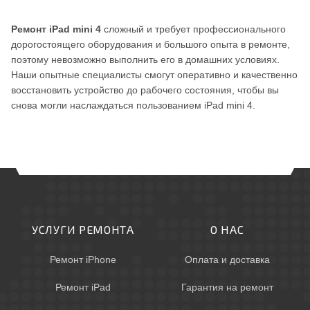
Ремонт iPad mini 4
сложный и требует профессионального
дорогостоящего оборудования и большого опыта в ремонте,
поэтому невозможно выполнить его в домашних условиях.
Наши опытные специалисты смогут оперативно и качественно
восстановить устройство до рабочего состояния, чтобы вы
снова могли наслаждаться пользованием iPad mini 4.
УСЛУГИ РЕМОНТА
О НАС
Ремонт iPhone
Оплата и доставка
Ремонт iPad
Гарантия на ремонт