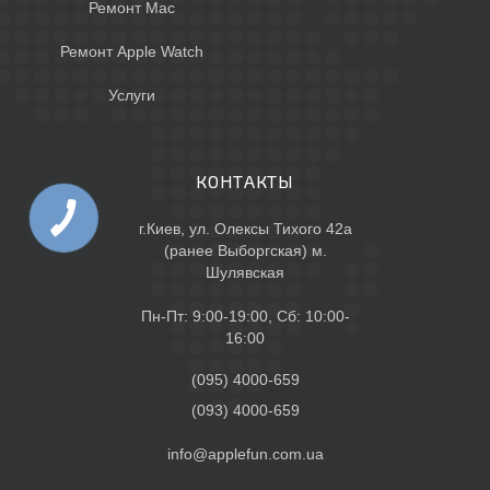
Ремонт Mac
Ремонт Apple Watch
Услуги
КОНТАКТЫ
г.Киев, ул. Олексы Тихого 42а
(ранее Выборгская) м.
Шулявская
Пн-Пт: 9:00-19:00, Сб: 10:00-
16:00
(095) 4000-659
(093) 4000-659
info@applefun.com.ua