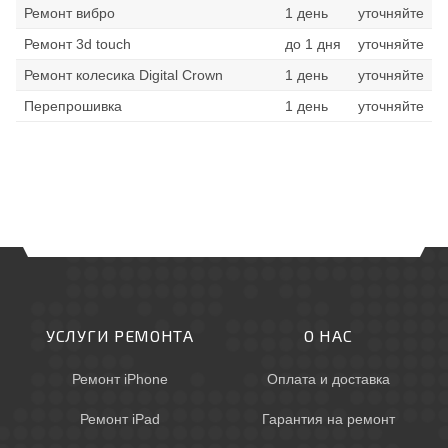
Ремонт вибро
1 день
уточняйте
Ремонт 3d touch
до 1 дня
уточняйте
Ремонт колесика Digital Crown
1 день
уточняйте
Перепрошивка
1 день
уточняйте
УСЛУГИ РЕМОНТА
О НАС
Ремонт iPhone
Оплата и доставка
Ремонт iPad
Гарантия на ремонт